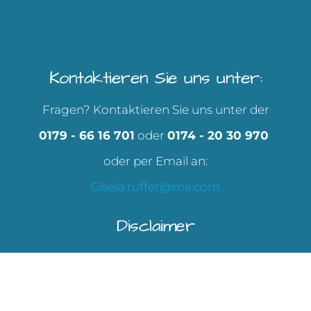
Kontaktieren Sie uns unter:
Fragen? Kontaktieren Sie uns unter der
0179 - 66 16 701
oder
0174 - 20 30 970
oder per Email an:
Gisela.ruffer@me.com
Disclaimer
Impressum
Datenschutz