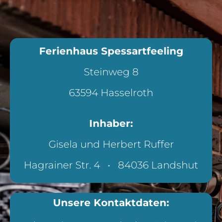
Ferienhaus Spessartfeeling
Steinweg 8
63594 Hasselroth
Inhaber:
Gisela und Herbert Ruffer
Hagrainer Str. 4 • 84036 Landshut
Unsere Kontaktdaten: