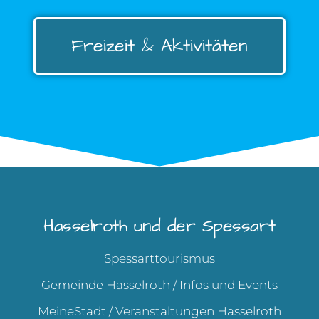
Freizeit & Aktivitäten
Hasselroth und der Spessart
Spessarttourismus
Gemeinde Hasselroth / Infos und Events
MeineStadt / Veranstaltungen Hasselroth