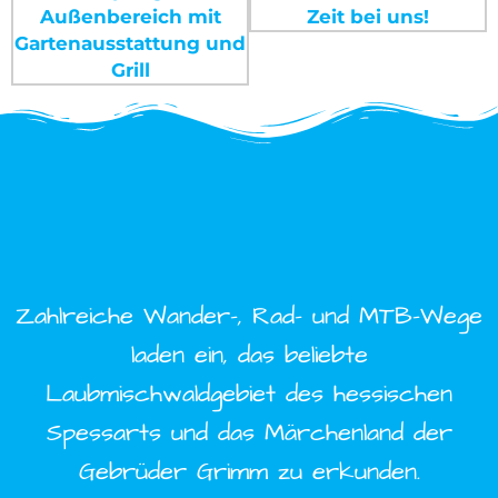
Zahlreiche Wander-, Rad- und MTB-Wege
laden ein, das beliebte
Laubmischwaldgebiet des hessischen
Spessarts und das Märchenland der
Gebrüder Grimm zu erkunden.