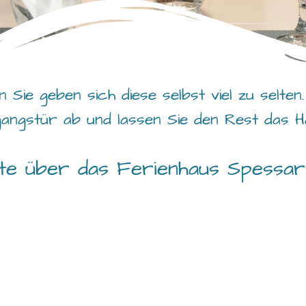
 Sie geben sich diese selbst viel zu selten.
angstür ab und lassen Sie den Rest das 
e über das Ferienhaus Spessart