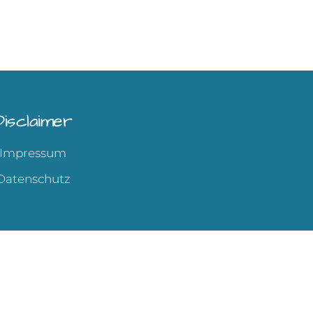
Disclaimer
Impressum
Datenschutz