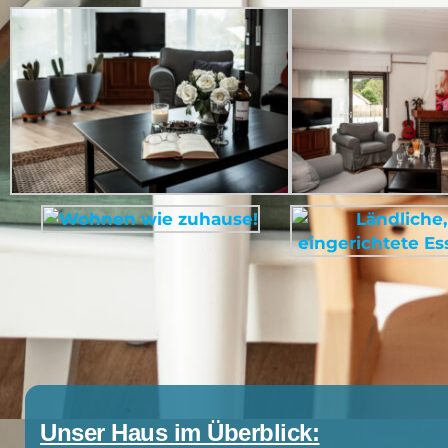
Unser Haus im Überblick: