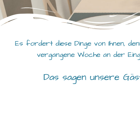
Es fordert diese Dinge von Ihnen, denn
vergangene Woche an der Eing
Das sagen unsere Gäst