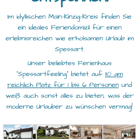
Im idyllischen Main-Kinzig-Kreis finden Sie
ein ideales Feriendomizil für einen
erlebnisreichen wie erholsamen Urlaub im
Spessart.
Unser beliebtes Ferienhaus
"Spessartfeeling" bietet auf
110 qm
reichlich Platz für 1 bis 6 Personen
und
weiß auch sonst alles zu bieten, was der
moderne Urlauber zu wünschen vermag!