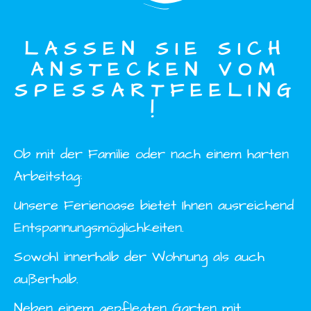
LASSEN SIE SICH
ANSTECKEN VOM
SPESSARTFEELING
!
Ob mit der Familie oder nach einem harten
Arbeitstag:
Unsere Ferienoase bietet Ihnen ausreichend
Entspannungsmöglichkeiten.
Sowohl innerhalb der Wohnung als auch
außerhalb.
Neben einem gepflegten Garten mit