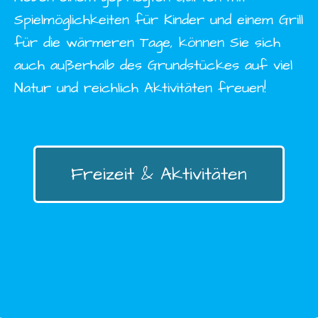
Spielmöglichkeiten für Kinder und einem Grill
für die wärmeren Tage, können Sie sich
auch außerhalb des Grundstückes auf viel
Natur und reichlich Aktivitäten freuen!
Freizeit & Aktivitäten