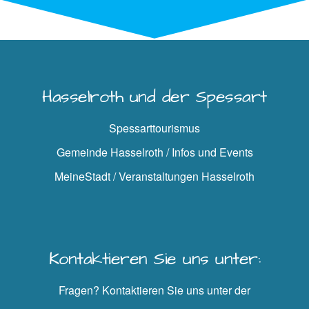
Hasselroth und der Spessart
Spessarttourismus
Gemeinde Hasselroth / Infos und Events
MeineStadt / Veranstaltungen Hasselroth
Kontaktieren Sie uns unter:
Fragen? Kontaktieren Sie uns unter der