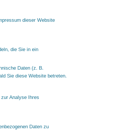
Impressum dieser Website
ln, die Sie in ein
nische Daten (z. B.
ald Sie diese Website betreten.
 zur Analyse Ihres
onenbezogenen Daten zu