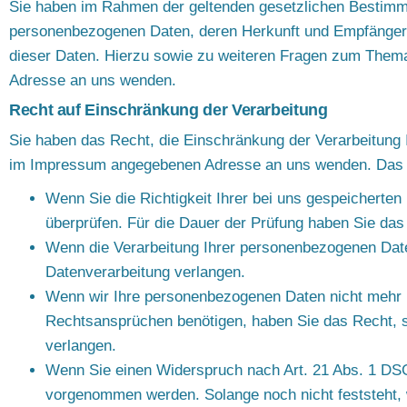
Sie haben im Rahmen der geltenden gesetzlichen Bestimmun
personenbezogenen Daten, deren Herkunft und Empfänger 
dieser Daten. Hierzu sowie zu weiteren Fragen zum Them
Adresse an uns wenden.
Recht auf Einschränkung der Verarbeitung
Sie haben das Recht, die Einschränkung der Verarbeitung 
im Impressum angegebenen Adresse an uns wenden. Das Re
Wenn Sie die Richtigkeit Ihrer bei uns gespeicherten
überprüfen. Für die Dauer der Prüfung haben Sie da
Wenn die Verarbeitung Ihrer personenbezogenen Date
Datenverarbeitung verlangen.
Wenn wir Ihre personenbezogenen Daten nicht mehr b
Rechtsansprüchen benötigen, haben Sie das Recht, s
verlangen.
Wenn Sie einen Widerspruch nach Art. 21 Abs. 1 DS
vorgenommen werden. Solange noch nicht feststeht, 