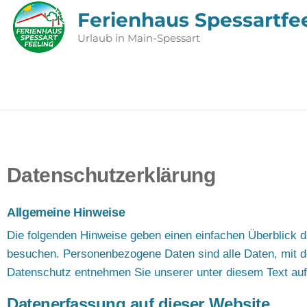
Ferienhaus Spessartfe
Urlaub in Main-Spessart
Datenschutzerklärung
Allgemeine Hinweise
Die folgenden Hinweise geben einen einfachen Überblick 
besuchen. Personenbezogene Daten sind alle Daten, mit de
Datenschutz entnehmen Sie unserer unter diesem Text auf
Datenerfassung auf dieser Website