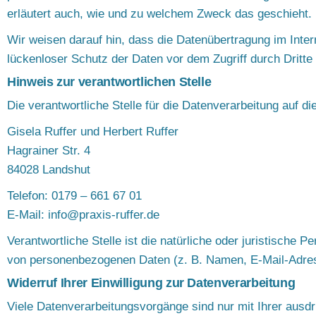
erläutert auch, wie und zu welchem Zweck das geschieht.
Wir weisen darauf hin, dass die Datenübertragung im Inter
lückenloser Schutz der Daten vor dem Zugriff durch Dritte 
Hinweis zur verantwortlichen Stelle
Die verantwortliche Stelle für die Datenverarbeitung auf di
Gisela Ruffer und Herbert Ruffer
Hagrainer Str. 4
84028 Landshut
Telefon: 0179 – 661 67 01
E-Mail: info@praxis-ruffer.de
Verantwortliche Stelle ist die natürliche oder juristische
von personenbezogenen Daten (z. B. Namen, E-Mail-Adress
Widerruf Ihrer Einwilligung zur Datenverarbeitung
Viele Datenverarbeitungsvorgänge sind nur mit Ihrer ausdrüc