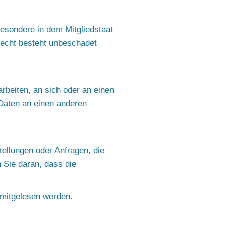
esondere in dem Mitgliedstaat
recht besteht unbeschadet
arbeiten, an sich oder an einen
 Daten an einen anderen
tellungen oder Anfragen, die
 Sie daran, dass die
n mitgelesen werden.