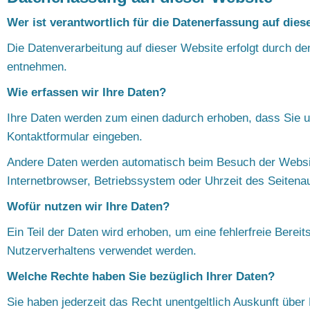
Wer ist verantwortlich für die Datenerfassung auf dies
Die Datenverarbeitung auf dieser Website erfolgt durch 
entnehmen.
Wie erfassen wir Ihre Daten?
Ihre Daten werden zum einen dadurch erhoben, dass Sie uns
Kontaktformular eingeben.
Andere Daten werden automatisch beim Besuch der Website
Internetbrowser, Betriebssystem oder Uhrzeit des Seitenau
Wofür nutzen wir Ihre Daten?
Ein Teil der Daten wird erhoben, um eine fehlerfreie Bere
Nutzerverhaltens verwendet werden.
Welche Rechte haben Sie bezüglich Ihrer Daten?
Sie haben jederzeit das Recht unentgeltlich Auskunft üb