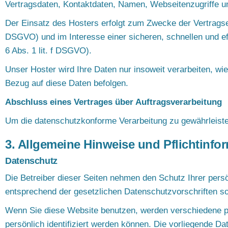
Vertragsdaten, Kontaktdaten, Namen, Webseitenzugriffe un
Der Einsatz des Hosters erfolgt zum Zwecke der Vertragser
DSGVO) und im Interesse einer sicheren, schnellen und eff
6 Abs. 1 lit. f DSGVO).
Unser Hoster wird Ihre Daten nur insoweit verarbeiten, wie
Bezug auf diese Daten befolgen.
Abschluss eines Vertrages über Auftragsverarbeitung
Um die datenschutzkonforme Verarbeitung zu gewährleiste
3. Allgemeine Hinweise und Pflichtinfo
Datenschutz
Die Betreiber dieser Seiten nehmen den Schutz Ihrer pers
entsprechend der gesetzlichen Datenschutzvorschriften s
Wenn Sie diese Website benutzen, werden verschiedene 
persönlich identifiziert werden können. Die vorliegende Da