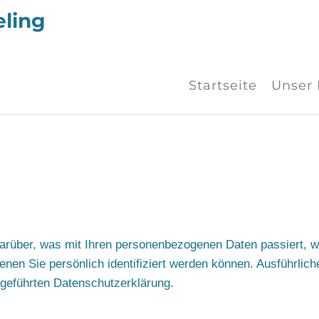
eling
Startseite
Unser 
darüber, was mit Ihren personenbezogenen Daten passiert, 
nen Sie persönlich identifiziert werden können. Ausführli
geführten Datenschutzerklärung.