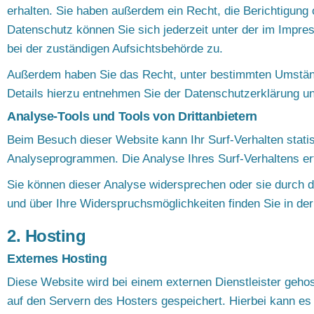
erhalten. Sie haben außerdem ein Recht, die Berichtigun
Datenschutz können Sie sich jederzeit unter der im Imp
bei der zuständigen Aufsichtsbehörde zu.
Außerdem haben Sie das Recht, unter bestimmten Umständ
Details hierzu entnehmen Sie der Datenschutzerklärung un
Analyse-Tools und Tools von Drittanbietern
Beim Besuch dieser Website kann Ihr Surf-Verhalten stati
Analyseprogrammen. Die Analyse Ihres Surf-Verhaltens erf
Sie können dieser Analyse widersprechen oder sie durch di
und über Ihre Widerspruchsmöglichkeiten finden Sie in de
2. Hosting
Externes Hosting
Diese Website wird bei einem externen Dienstleister geho
auf den Servern des Hosters gespeichert. Hierbei kann e